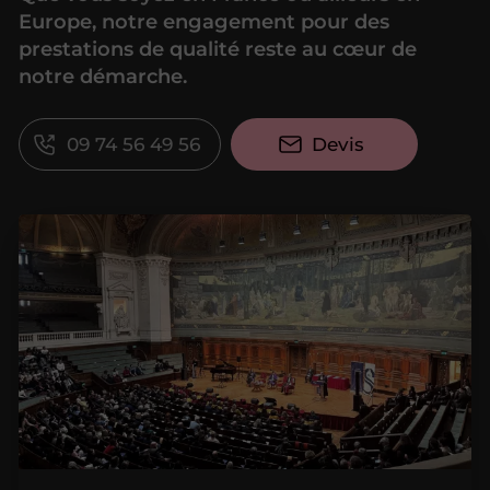
Europe, notre engagement pour des
prestations de qualité reste au cœur de
notre démarche.
09 74 56 49 56
Devis