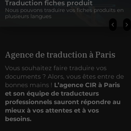
Traduction fiches produit
Nous pouvons traduire vos fiches produits en
plusieurs langues
Agence de traduction à Paris
Vous souhaitez faire traduire vos
documents ? Alors, vous êtes entre de
bonnes mains !
L’agence CIR à Paris
et son équipe de traducteurs
professionnels sauront répondre au
mieux à vos attentes et à vos
besoins.