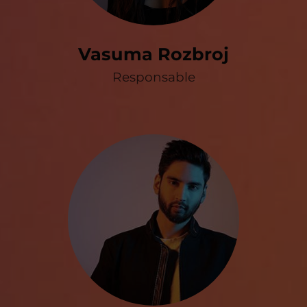
Vasuma Rozbroj
Responsable