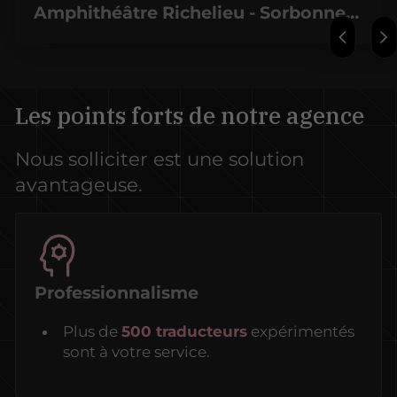
Amphithéâtre Richelieu - Sorbonne
Université
Les points forts de notre agence
Nous solliciter est une solution
avantageuse.
Professionnalisme
Plus de
500 traducteurs
expérimentés
sont à votre service.