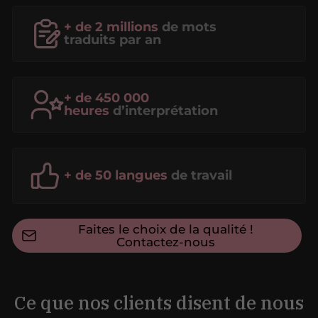
+ de 2 millions
de mots
traduits par an
+ de 450 000
heures
d’interprétation
+ de 50 langues
de travail
Faites le choix de la qualité !
Contactez-nous
Ce que nos clients disent de nous