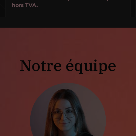
hors TVA.
Notre équipe