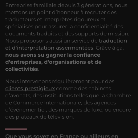
Entreprise familiale depuis 3 générations, nous
mettons un point d’honneur à recruter des
traducteurs et interprètes rigoureux et
spécialisés pour assurer la confidentialité des
documents traduits et des supports de mission.
Nous proposons aussi un service de
traduction
et d'interprétation assermentées
. Grâce à ça,
nous avons su gagner la confiance
d’entreprises, d’organisations et de
collectivités
.
Nous intervenons régulièrement pour des
clients prestigieux
comme des cabinets
d’avocats, des institutions telles que la Chambre
de Commerce Internationale, des agences
d’événementiel, des marques de luxe, ou encore
des plateaux de télévision.
Que vous soyez en France ou ailleurs en