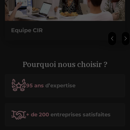
Equipe CIR
Pourquoi nous choisir ?
95 ans
d’expertise
+ de 200
entreprises satisfaites