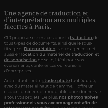
Une agence de traduction et
d’interprétation aux multiples
facettes à Paris.
CIR propose ses services pour la
traduction
de
tous types de documents, ainsi que le sous-
titrage et
l’interprétation
. Notre agence met
aussi en
location du matériel de traduction et
de sonorisation
de salle, idéal pour vos
événements, conférences ou réunions
d’entreprises.
Autre atout : notre
studio photo
tout équipé,
avec du matériel haut de gamme. Il offre un
espace lumineux et modulable pour donner vie
à tous vos projets. De plus,
nos photographes
professionnels vous accompagnent afin de