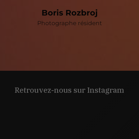
Boris Rozbroj
Photographe résident
Retrouvez-nous sur Instagram