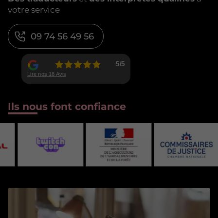
votre service
09 74 56 49 56
Ils nous font confiance