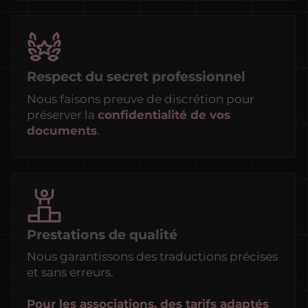
Respect du secret professionnel
Nous faisons preuve de discrétion pour
préserver la
confidentialité de vos
documents
.
Prestations de qualité
Nous garantissons des traductions précises
et sans erreurs.
Pour les associations, des tarifs adaptés