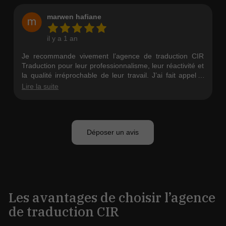
Les avantages de choisir l’agence
de traduction CIR