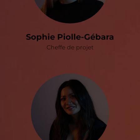
Sophie Piolle-Gébara
Cheffe de projet